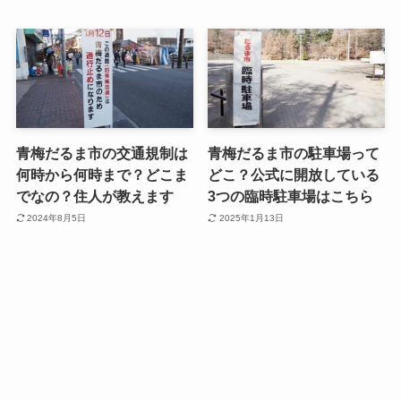
青梅だるま市の交通規制は
青梅だるま市の駐車場って
何時から何時まで？どこま
どこ？公式に開放している
でなの？住人が教えます
3つの臨時駐車場はこちら
2024年8月5日
2025年1月13日