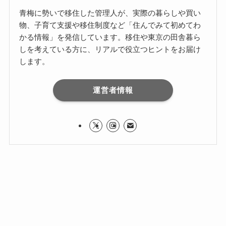
青梅に勢いで移住した管理人が、実際の暮らしや買い
物、子育て支援や移住制度など「住んでみて初めてわ
かる情報」を発信しています。移住や東京の田舎暮ら
しを考えている方に、リアルで役立つヒントをお届け
します。
運営者情報