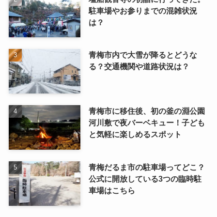
駐車場やお参りまでの混雑状況
は？
青梅市内で大雪が降るとどうな
る？交通機関や道路状況は？
青梅市に移住後、初の釜の淵公園
河川敷で夜バーベキュー！子ども
と気軽に楽しめるスポット
青梅だるま市の駐車場ってどこ？
公式に開放している3つの臨時駐
車場はこちら