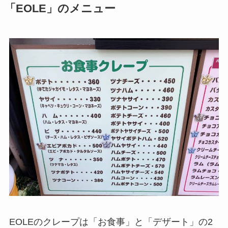
「EOLE」のメニュー
EOLEのクレープは「お食事」と「デザート」の2