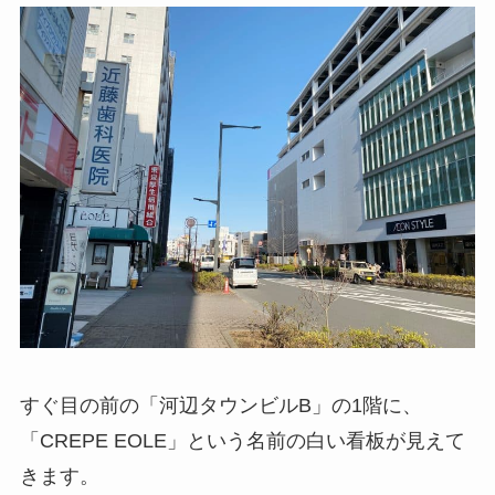
すぐ目の前の「河辺タウンビルB」の1階に、
「CREPE EOLE」という名前の白い看板が見えて
きます。