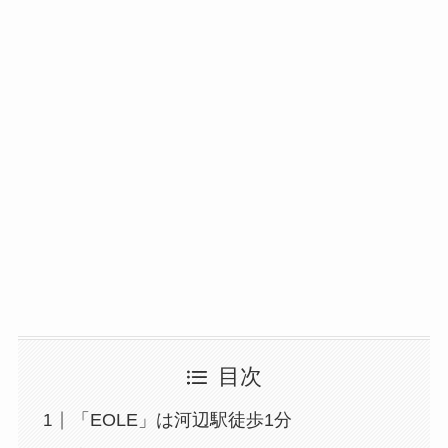
目次
「EOLE」は河辺駅徒歩1分