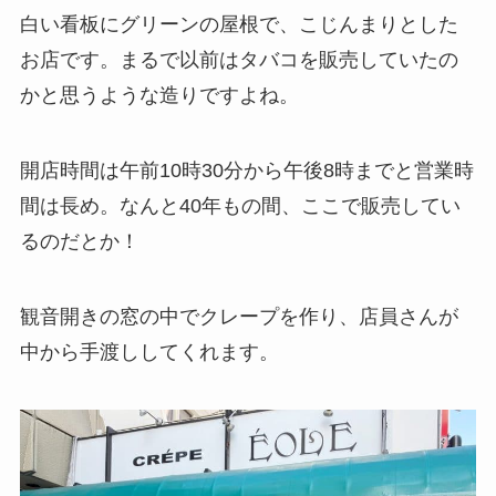
白い看板にグリーンの屋根で、こじんまりとした
お店です。まるで以前はタバコを販売していたの
かと思うような造りですよね。
開店時間は午前10時30分から午後8時までと営業時
間は長め。なんと40年もの間、ここで販売してい
るのだとか！
観音開きの窓の中でクレープを作り、店員さんが
中から手渡ししてくれます。