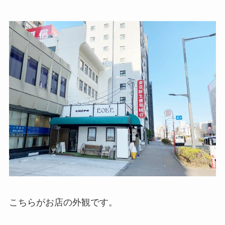
こちらがお店の外観です。