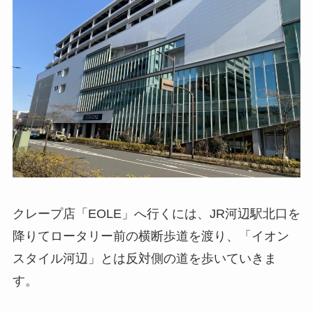
クレープ店「EOLE」へ行くには、JR河辺駅北口を
降りてロータリー前の横断歩道を渡り、「イオン
スタイル河辺」とは反対側の道を歩いていきま
す。