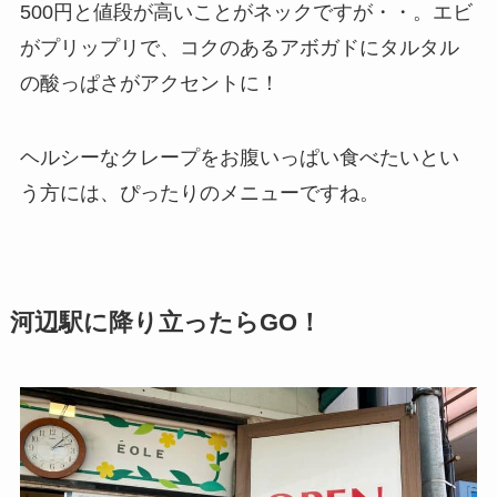
500円と値段が高いことがネックですが・・。エビ
がプリップリで、コクのあるアボガドにタルタル
の酸っぱさがアクセントに！
ヘルシーなクレープをお腹いっぱい食べたいとい
う方には、ぴったりのメニューですね。
河辺駅に降り立ったらGO！