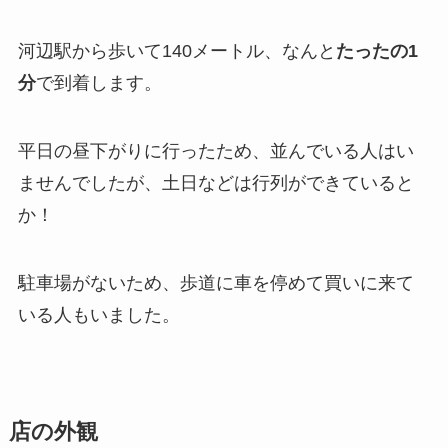
河辺駅から歩いて140メートル、なんと
たったの1
分
で到着します。
平日の昼下がりに行ったため、並んでいる人はい
ませんでしたが、土日などは行列ができていると
か！
駐車場がないため、歩道に車を停めて買いに来て
いる人もいました。
店の外観