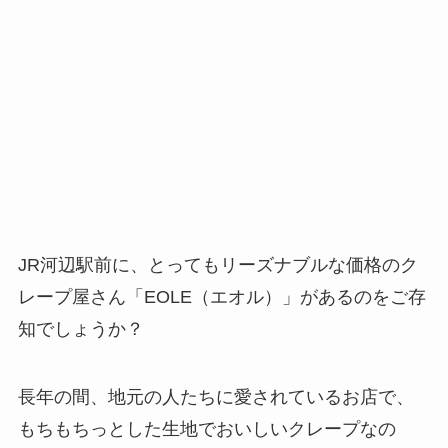
JR河辺駅前に、とってもリーズナブルな価格のク
レープ屋さん「EOLE（エオル）」があるのをご存
知でしょうか？
長年の間、地元の人たちに愛されているお店で、
もちもちっとした生地でおいしいクレープなの