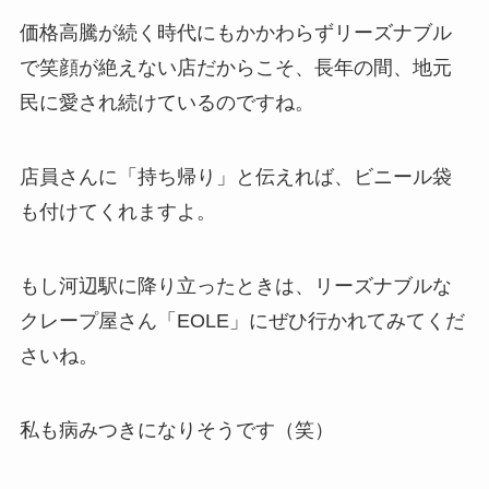
価格高騰が続く時代にもかかわらずリーズナブル
で笑顔が絶えない店だからこそ、長年の間、地元
民に愛され続けているのですね。
店員さんに「持ち帰り」と伝えれば、ビニール袋
も付けてくれますよ。
もし河辺駅に降り立ったときは、リーズナブルな
クレープ屋さん「EOLE」にぜひ行かれてみてくだ
さいね。
私も病みつきになりそうです（笑）