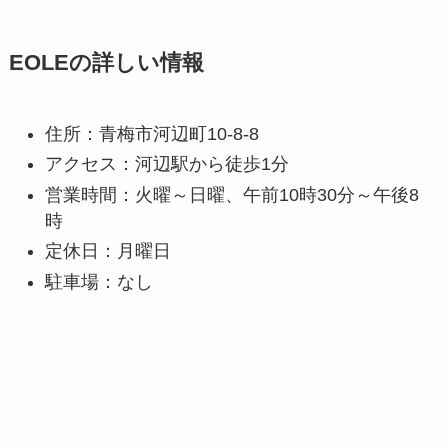
EOLEの詳しい情報
住所：青梅市河辺町10-8-8
アクセス：河辺駅から徒歩1分
営業時間：火曜～日曜、午前10時30分～午後8
時
定休日：月曜日
駐車場：なし