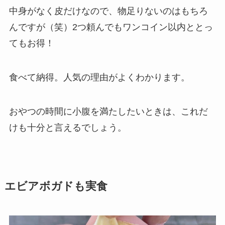
中身がなく皮だけなので、物足りないのはもちろ
んですが（笑）2つ頼んでもワンコイン以内ととっ
てもお得！
食べて納得。人気の理由がよくわかります。
おやつの時間に小腹を満たしたいときは、これだ
けも十分と言えるでしょう。
エビアボガドも実食