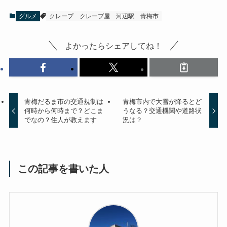
グルメ
クレープ
クレープ屋
河辺駅
青梅市
よかったらシェアしてね！
青梅だるま市の交通規制は
青梅市内で大雪が降るとど
何時から何時まで？どこま
うなる？交通機関や道路状
でなの？住人が教えます
況は？
この記事を書いた人