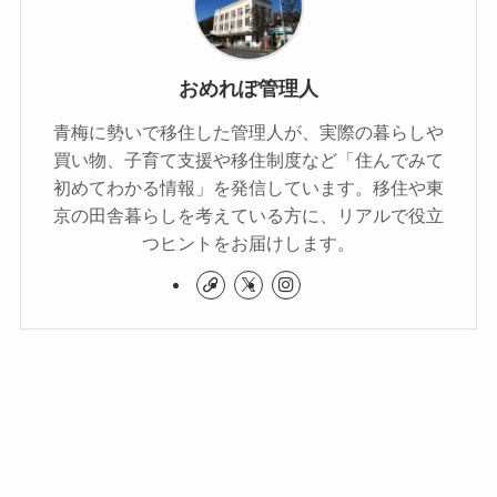
おめれぽ管理人
青梅に勢いで移住した管理人が、実際の暮らしや
買い物、子育て支援や移住制度など「住んでみて
初めてわかる情報」を発信しています。移住や東
京の田舎暮らしを考えている方に、リアルで役立
つヒントをお届けします。