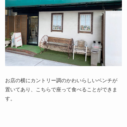
お店の横にカントリー調のかわいらしいベンチが
置いてあり、こちらで座って食べることができま
す。