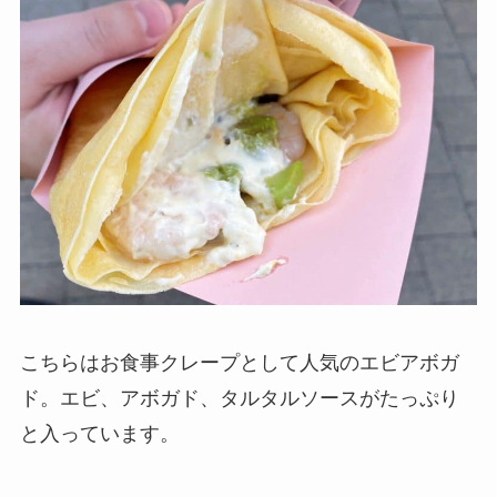
こちらはお食事クレープとして人気のエビアボガ
ド。エビ、アボガド、タルタルソースがたっぷり
と入っています。