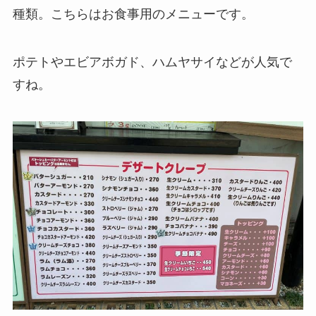
種類。こちらはお食事用のメニューです。
ポテトやエビアボガド、ハムヤサイなどが人気で
すね。