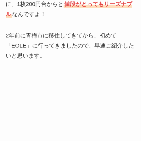
に、1枚200円台からと
値段がとってもリーズナブ
ル
なんですよ！
2年前に青梅市に移住してきてから、初めて
「EOLE」に行ってきましたので、早速ご紹介した
いと思います。