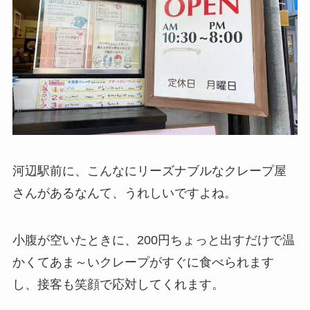
河辺駅前に、こんなにリーズナブルなクレープ屋
さんがあるなんて、うれしいですよね。
小腹が空いたときに、200円ちょっと出すだけで温
かくてあま～いクレープがすぐに食べられます
し、接客も笑顔で応対してくれます。