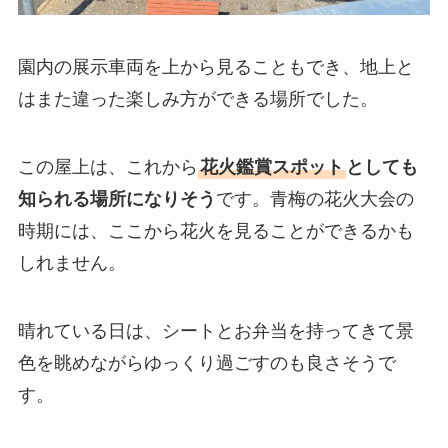
園内の展示車両を上から見ることもでき、地上と
はまた違った楽しみ方ができる場所でした。
この屋上は、これから
花火鑑賞スポット
としても
知られる場所になりそう
です。青梅の花火大会の
時期には、ここから花火を見ることができるかも
しれません。
晴れている日は、シートとお弁当を持ってきて景
色を眺めながらゆっくり過ごすのも良さそうで
す。