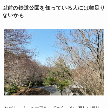
以前の鉄道公園を知っている人には物足り
ないかも
ただし、リニューアルしてから、少し寂しい感じ