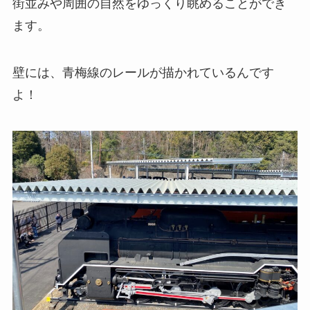
街並みや周囲の自然をゆっくり眺めることができ
ます。
壁には、青梅線のレールが描かれているんです
よ！