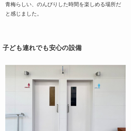
青梅らしい、のんびりした時間を楽しめる場所だ
と感じました。
子ども連れでも安心の設備