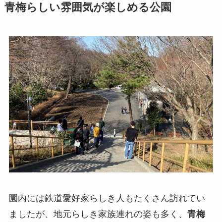
青梅らしい雰囲気が楽しめる公園
園内には鉄道愛好家らしき人もたくさん訪れてい
ましたが、地元らしき家族連れの姿も多く、
青梅