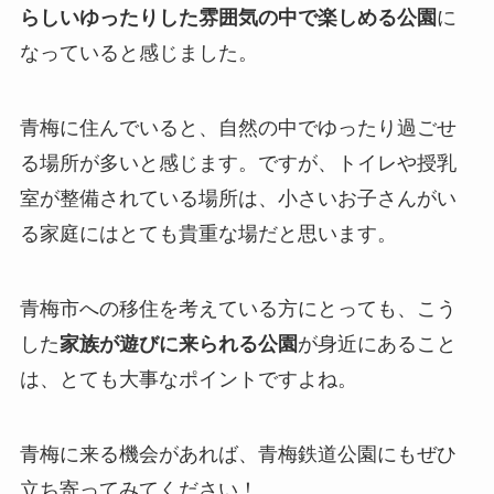
らしいゆったりした雰囲気の中で楽しめる公園
に
なっていると感じました。
青梅に住んでいると、自然の中でゆったり過ごせ
る場所が多いと感じます。ですが、トイレや授乳
室が整備されている場所は、小さいお子さんがい
る家庭にはとても貴重な場だと思います。
青梅市への移住を考えている方にとっても、こう
した
家族が遊びに来られる公園
が身近にあること
は、とても大事なポイントですよね。
青梅に来る機会があれば、青梅鉄道公園にもぜひ
立ち寄ってみてください！