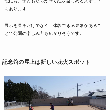
他にも、子どもたちが塗り絵を楽しめるスポット
もあります。
展示を見るだけでなく、体験できる要素があるこ
とで公園の楽しみ方も広がりそうです。
記念館の屋上は新しい花火スポット