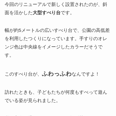
今回のリニューアルで新しく設置されたのが、斜
面を活かした
大型すべり台
です。
幅が約5メートルの広いすべり台で、公園の高低差
を利用したつくりになっています。手すりのオレ
ンジ色は中央線をイメージしたカラーだそうで
す。
ふわっふわ
このすべり台が、
なんですよ！
訪れたときも、子どもたちが何度もすべって遊ん
でいる姿が見られました。