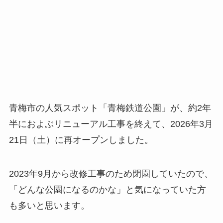
青梅市の人気スポット「青梅鉄道公園」が、約2年
半におよぶリニューアル工事を終えて、2026年3月
21日（土）に再オープンしました。
2023年9月から改修工事のため閉園していたので、
「どんな公園になるのかな」と気になっていた方
も多いと思います。