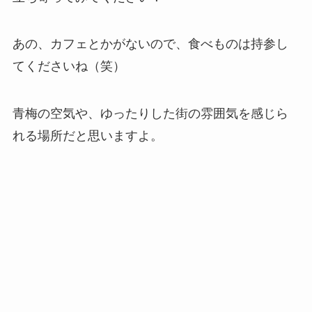
あの、カフェとかがないので、食べものは持参し
てくださいね（笑）
青梅の空気や、ゆったりした街の雰囲気を感じら
れる場所だと思いますよ。