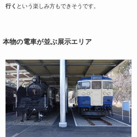
行く
という楽しみ方もできそうです。
本物の電車が並ぶ展示エリア