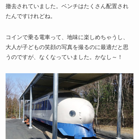
撤去されていました。ベンチはたくさん配置され
たんですけれどね。
コインで乗る電車って、地味に楽しめちゃうし、
大人が子どもの笑顔の写真を撮るのに最適だと思
うのですが、なくなっていました。かなし～！