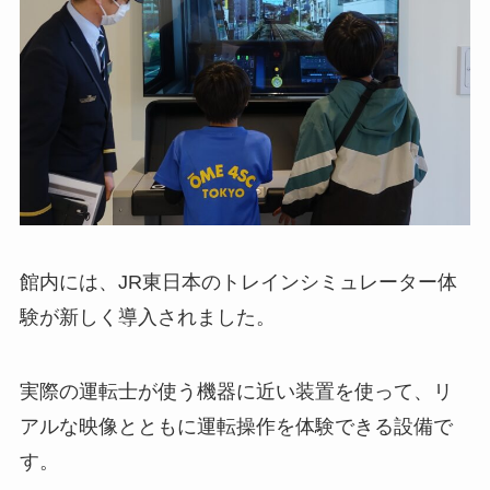
館内には、JR東日本のトレインシミュレーター体
験が新しく導入されました。
実際の運転士が使う機器に近い装置を使って、リ
アルな映像とともに運転操作を体験できる設備で
す。