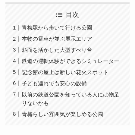
目次
青梅駅から歩いて行ける公園
本物の電車が並ぶ展示エリア
斜面を活かした大型すべり台
鉄道の運転体験ができるシミュレーター
記念館の屋上は新しい花火スポット
子ども連れでも安心の設備
以前の鉄道公園を知っている人には物足
りないかも
青梅らしい雰囲気が楽しめる公園