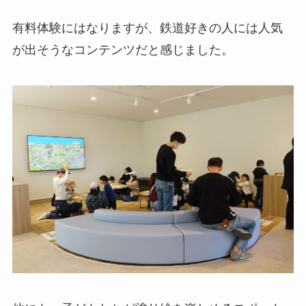
有料体験にはなりますが、鉄道好きの人には人気
が出そうなコンテンツだと感じました。