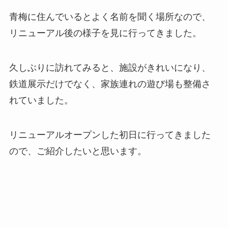
青梅に住んでいるとよく名前を聞く場所なので、
リニューアル後の様子を見に行ってきました。
久しぶりに訪れてみると、施設がきれいになり、
鉄道展示だけでなく、家族連れの遊び場も整備さ
れていました。
リニューアルオープンした初日に行ってきました
ので、ご紹介したいと思います。