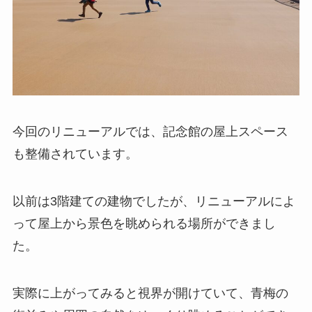
今回のリニューアルでは、記念館の屋上スペース
も整備されています。
以前は3階建ての建物でしたが、リニューアルによ
って屋上から景色を眺められる場所ができまし
た。
実際に上がってみると視界が開けていて、青梅の