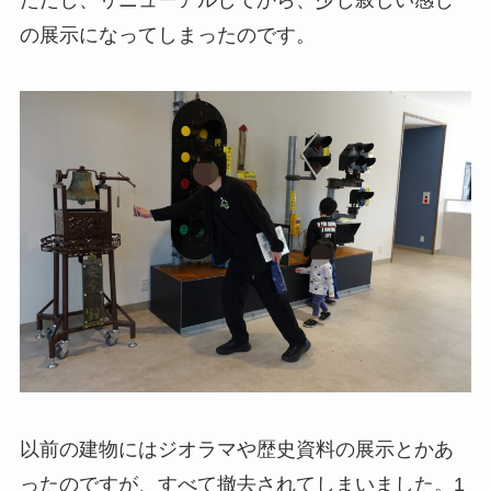
の展示になってしまったのです。
以前の建物にはジオラマや歴史資料の展示とかあ
ったのですが、すべて撤去されてしまいました。1