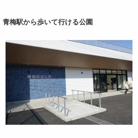
青梅駅から歩いて行ける公園