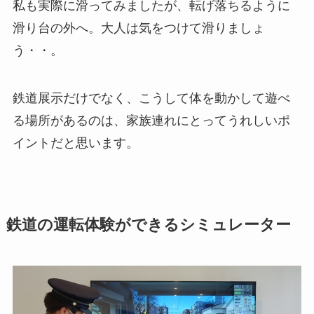
私も実際に滑ってみましたが、転げ落ちるように
滑り台の外へ。大人は気をつけて滑りましょ
う・・。
鉄道展示だけでなく、こうして体を動かして遊べ
る場所があるのは、家族連れにとってうれしいポ
イントだと思います。
鉄道の運転体験ができるシミュレーター