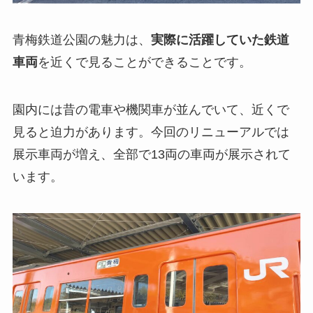
青梅鉄道公園の魅力は、
実際に活躍していた鉄道
車両
を近くで見ることができることです。
園内には昔の電車や機関車が並んでいて、近くで
見ると迫力があります。今回のリニューアルでは
展示車両が増え、全部で13両の車両が展示されて
います。