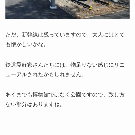
ただ、新幹線は残っていますので、大人にはとて
も懐かしいかな。
鉄道愛好家さんたちには、物足りない感じにリニ
ューアルされたかもしれません。
あくまでも博物館ではなく公園ですので、致し方
ない部分はありますね。