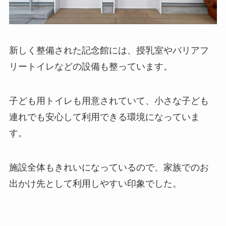
新しく整備された記念館には、授乳室やバリアフ
リートイレなどの設備も整っています。
子ども用トイレも用意されていて、小さな子ども
連れでも安心して利用できる環境になっていま
す。
施設全体もきれいになっているので、家族でのお
出かけ先として利用しやすい印象でした。