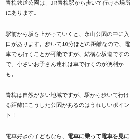
青梅鉄道公園は、JR青梅駅から歩いて行ける場所
にあります。
駅前から坂を上がっていくと、永山公園の中に入
口があります。歩いて10分ほどの距離なので、電
車でも行くことが可能ですが、結構な坂道ですの
で、小さいお子さん連れは車で行くのが便利か
も。
青梅は自然が多い地域ですが、駅から歩いて行け
る距離にこうした公園があるのはうれしいポイン
ト！
電車好きの子どもなら、
電車に乗って電車を見に