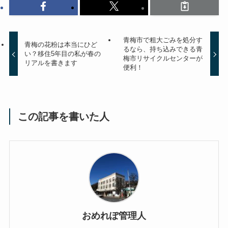
青梅市で粗大ごみを処分す
青梅の花粉は本当にひど
るなら、持ち込みできる青
い？移住5年目の私が春の
梅市リサイクルセンターが
リアルを書きます
便利！
この記事を書いた人
おめれぽ管理人