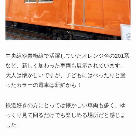
中央線や青梅線で活躍していたオレンジ色の201系
など、新しく加わった車両も展示されています。
大人は懐かしいですが、子どもにはべったりと塗
ったカラーの電車は新鮮かも！
鉄道好きの方にとっては懐かしい車両も多く、ゆ
っくり見て回るだけでも楽しめる場所だと感じま
した。