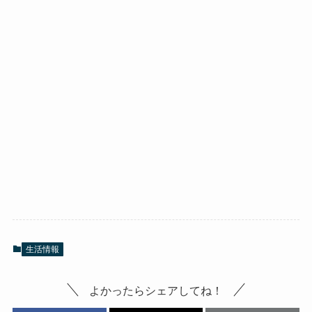
生活情報
よかったらシェアしてね！