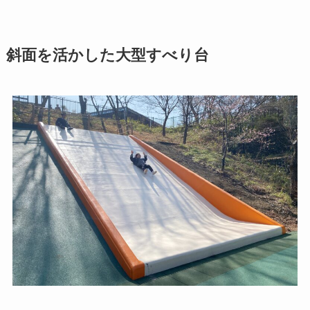
斜面を活かした大型すべり台