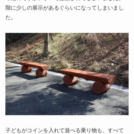
階に少しの展示があるぐらいになってしまいまし
た。
子どもがコインを入れて遊べる乗り物も、すべて